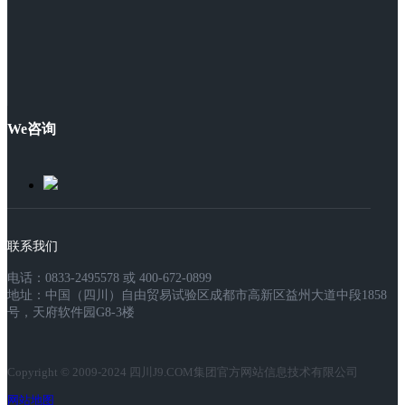
We咨询
联系我们
电话：0833-2495578 或 400-672-0899
地址：中国（四川）自由贸易试验区成都市高新区益州大道中段1858
号，天府软件园G8-3楼
Copyright © 2009-2024 四川J9.COM集团官方网站信息技术有限公司
网站地图