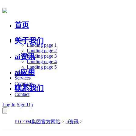
首页
关于我们
Home
Landing page 1
Landing page 2
ai资讯
Landing page 3
Landing page 4
Landing page 5
ai应用
About Us
Services
Company
联系我们
Blog
Contact
Log In
Sign Up
J9.COM集团官方网站
>
ai资讯
>