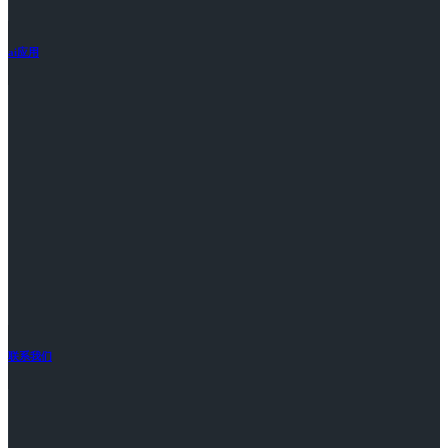
ai应用
联系我们