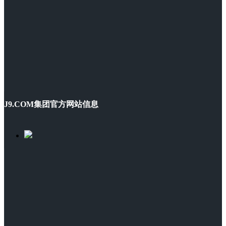
J9.COM集团官方网站信息