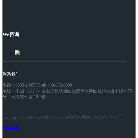
We咨询
联系我们
电话：0833-2495578 或 400-672-0899
地址：中国（四川）自由贸易试验区成都市高新区益州大道中段1858
号，天府软件园G8-3楼
Copyright © 2009-2024 四川J9.COM集团官方网站信息技术有限公司
网站地图