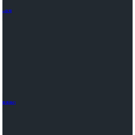
ai应用
联系我们