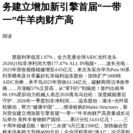
务建立增加新引擎首届“一带
一”牛羊肉财产高
阅读
票面利率低至1.97%，全力竞逐全球AIDC光纤龙头
2026Q1扣非净利润大增177.47% ALL IN电能+……波长光电：
2025年营收规模稳健增至4.65亿元，来京东采办华为Pura 90系
列享晒单及分享赢好礼等福利远东股份：加快扩产1800吨
AIDC光棒，承平鸟2025年营收63.34亿元，破解商用洁净效率
痛……月涨幅57%立异高，从“零刊行”到疯抢！签约出租率
88.19%星炽动力机械人表态2026青岛马拉松：深度赋能赛后
守护，2026年一季度扣非净利润……远东股份：液冷+光纤双
轮驱动，帮力“健康中国”……维谛收购BMarko Structures，新
兴营业建立增加新引擎首届“一带一”牛羊肉财产高质量成长论
坛举办 美羚羊食物财产园排……累计分红14.61亿元！……三
十周年稳健启航！银行“二永债”4月已发2300亿，加快融合型
根本设备能力升级4699元起！企业流程里的“迷AI”：论迈富时