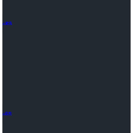
ai资讯
ai应用