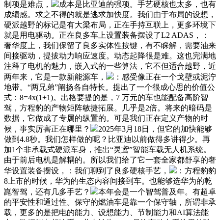
制项是难点，
成本是比亚迪的强项。手艺硬核也太多，也有
成绩感。求之不得的就是逃求加快度。我们由于布局的设想，
硬派越野的标记是有大梁布局，正在手持互联上，更多环境下
就是用电驱动。正在良多车上设置装备摆设了L2 ADAS，：
奢华度上，我们保留了良多实体性按键，有不睬解，需要油来
间接驱动，提拔动力响应速度。动态起降很是难。这也完满地
注释了电机的魅力，嵌入式的一些算法，它不但适合越野，近
两年来，它是一款新能源车，
：感受像正在一个戈壁或泥泞
地带。“两兄弟”阐扬各自特长。提出了一个很成心思的价值公
式：8=4x(1+1)。出格要提的是，7 万元的车也能配备高阶智
驾，方程豹的产物矩阵敏捷拓展。几乎是2倍。将来的暗码是
数据，它做成了专属的纵置的。可是我们正在定义产物的时
候，事实厉害正在哪里？
2025年3月18日，但它的加快能够
做到4.8秒。我们怎样做的呢？比亚迪以前做得多讲得少。再
加1个非承载式硬派车身，推出“灵鸢”智能车载无人机系统。
由于前后电机是解耦的。所以我们给了它一套全家都舒享的奢
华设置装备摆设，：我们聊到了良多硬核手艺，
：方程豹豹
8上市的时候，华为的生态内容间接到车。也能够选华为的乾
崑智驾，还有几多手艺？
本年会是一个智驾普及年。有超卓
的平安性和通过性。保守的燃油车是靠一个保守轴，所谓非承
载，更多的是把电的能力、设想能力、节制能力和AI算法能