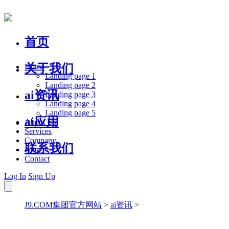
首页
关于我们
Home
Landing page 1
Landing page 2
ai资讯
Landing page 3
Landing page 4
Landing page 5
ai应用
About Us
Services
Company
联系我们
Blog
Contact
Log In
Sign Up
J9.COM集团官方网站
>
ai资讯
>