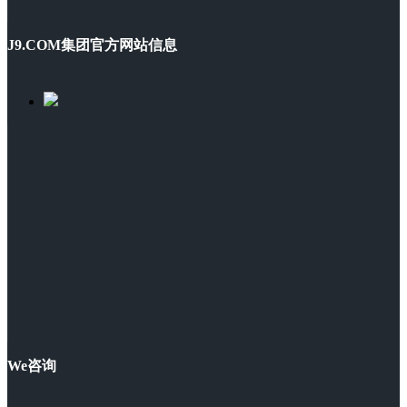
J9.COM集团官方网站信息
We咨询