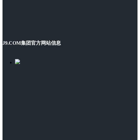
J9.COM集团官方网站信息