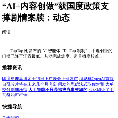
“AI+内容创做”获国度政策支
撑剧情案牍：动态
阅读
TapTap 刚发布的 AI 智能体 “TapTap 制制”，手逛创业的
门槛已降至汗青最低。从动完成难度、道具概率校准，
推荐资讯
印度总理莫迪定于19日正在峰会上颁发讲
消息称OpenAI首款
自研芯片将在未来几个月
能进阐发的思虑法式取你对和
大单
交付周期压缩
人工智能不只是提拔办事效率的
业化印证了手
艺径的可行性
快捷导航
关于我们