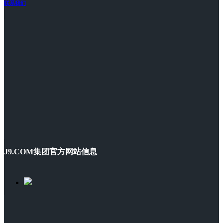
联系我们
J9.COM集团官方网站信息