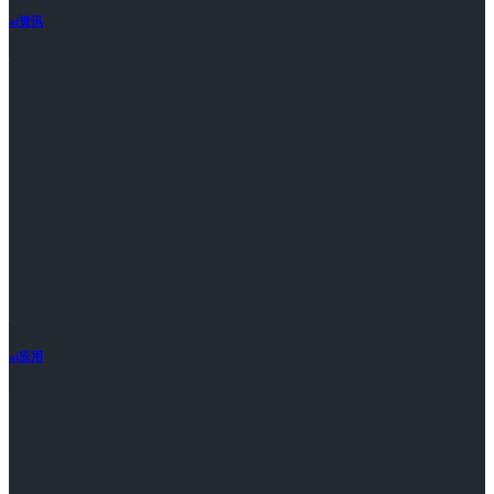
ai资讯
ai应用