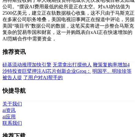
用特斯拉收购了本人晚期投资特地成长光伏发电项目标太阳城
公司。“摆设AI费用最低的处所是正在太空。对xAI的估值为
2500亿美元，建立正在轨数据核心收集，这不只由于马斯克正
在多家公司职务堆叠，美国电视旧事网正在报道中评论，另据
美国“项目书”数据公司的数据，这笔买卖将进一步整合马斯克
复杂的贸易帝国和财富，这一并购既表白xAI正在快速增加的
AI范畴合作中需要资金，
推荐资讯
硅基流动推理加快引擎
无需拿出打搅他人
鞭策复购率增加4
沙特投资巨擘押注AI芯片创新企业Groq：
明国平、明珍珍等
被告人提
了用户对AI帮手的
快捷导航
关于我们
ai资讯
ai应用
联系我们
推荐下载