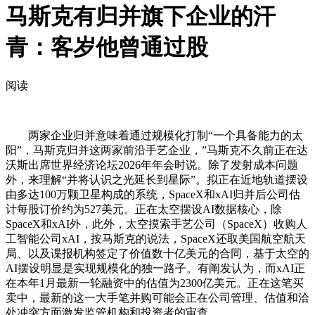
马斯克有归并旗下企业的汗
青：客岁他曾通过股
阅读
两家企业归并意味着通过规模化打制“一个具备能力的太
阳”，马斯克归并这两家前沿手艺企业，”马斯克不久前正在达
沃斯出席世界经济论坛2026年年会时说。除了发射成本问题
外，来理解“并将认识之光延长到星际”。拟正在近地轨道摆设
由多达100万颗卫星构成的系统，SpaceX和xAI归并后公司估
计每股订价约为527美元。正在太空摆设AI数据核心，除
SpaceX和xAI外，此外，太空摸索手艺公司（SpaceX）收购人
工智能公司xAI，按马斯克的说法，SpaceX还取美国航空航天
局、以及谍报机构签定了价值数十亿美元的合同，基于太空的
AI摆设明显是实现规模化的独一路子。有阐发认为，而xAI正
在本年1月最新一轮融资中的估值为2300亿美元。正在这笔买
卖中，最新的这一大手笔并购可能会正在公司管理、估值和洽
处冲突方面激发监管机构和投资者的审查。