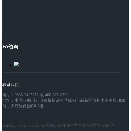
We咨询
联系我们
电话：0833-2495578 或 400-672-0899
地址：中国（四川）自由贸易试验区成都市高新区益州大道中段1858
号，天府软件园G8-3楼
Copyright © 2009-2024 四川J9.COM集团官方网站信息技术有限公司