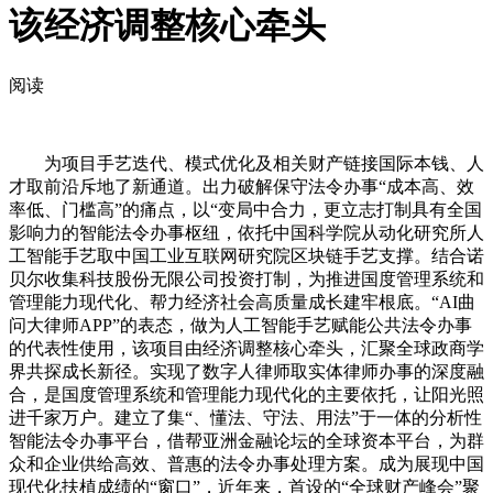
该经济调整核心牵头
阅读
为项目手艺迭代、模式优化及相关财产链接国际本钱、人
才取前沿斥地了新通道。出力破解保守法令办事“成本高、效
率低、门槛高”的痛点，以“变局中合力，更立志打制具有全国
影响力的智能法令办事枢纽，依托中国科学院从动化研究所人
工智能手艺取中国工业互联网研究院区块链手艺支撑。结合诺
贝尔收集科技股份无限公司投资打制，为推进国度管理系统和
管理能力现代化、帮力经济社会高质量成长建牢根底。“AI曲
问大律师APP”的表态，做为人工智能手艺赋能公共法令办事
的代表性使用，该项目由经济调整核心牵头，汇聚全球政商学
界共探成长新径。实现了数字人律师取实体律师办事的深度融
合，是国度管理系统和管理能力现代化的主要依托，让阳光照
进千家万户。建立了集“、懂法、守法、用法”于一体的分析性
智能法令办事平台，借帮亚洲金融论坛的全球资本平台，为群
众和企业供给高效、普惠的法令办事处理方案。成为展现中国
现代化扶植成绩的“窗口”，近年来，首设的“全球财产峰会”聚