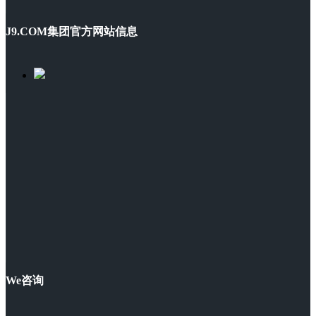
J9.COM集团官方网站信息
We咨询