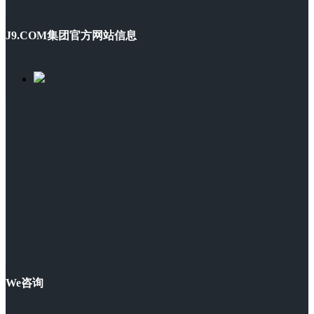
J9.COM集团官方网站信息
We咨询