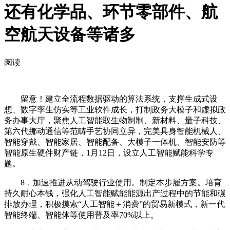
还有化学品、环节零部件、航
空航天设备等诸多
阅读
留意！建立全流程数据驱动的算法系统，支撑生成式设
想、数字孪生仿实等工业软件成长，打制政务大模子和虚拟政
务办事大厅，聚焦人工智能取生物制制、新材料、量子科技、
第六代挪动通信等范畴手艺协同立异，完美具身智能机械人、
智能穿戴、智能家居、智能配备、大模子一体机、智能安防等
智能原生硬件财产链，1月12日，设立人工智能赋能科学专
题。
8﹒加速推进从动驾驶行业使用。制定本步履方案。培育
持久耐心本钱，强化人工智能赋能能源出产过程中的节能和碳
排放办理，积极摸索“人工智能＋消费”的贸易新模式，新一代
智能终端、智能体等使用普及率70%以上。