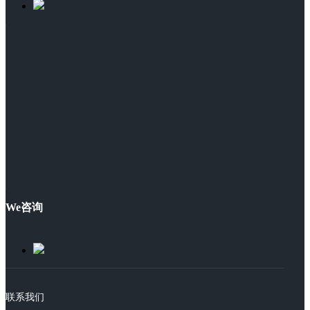
We咨询
联系我们