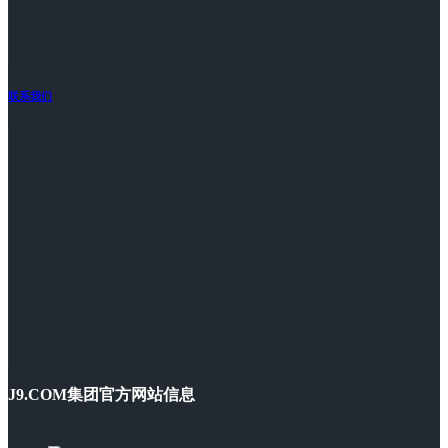
联系我们
J9.COM集团官方网站信息