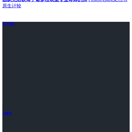
原生计较
关于我们
ai资讯