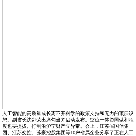
人工智能的高质量成长离不开科学的政策支持和无力的顶层设
想。副省长沈剑荣出席勾当并启动发布。空位一体协同做和程
度也要提拔。打制沿沪宁财产立异带。会上，江苏省国信集
团、江苏交控、苏豪控股集团等10户省属企业分享了正在人工