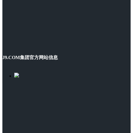
J9.COM集团官方网站信息