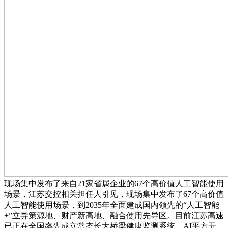
现场集中发布了来自21家省属企业的67个高价值人工智能使用
场景，江苏交控相关担任人引见，现场集中发布了67个高价值
人工智能使用场景，到2035年全面建成国内领先的“人工智能
+”立异策源地、财产新高地、融合使用先导区。目前江苏高速
已正在全国率先成立常态长大桥梁健康监测系统、AI平方无