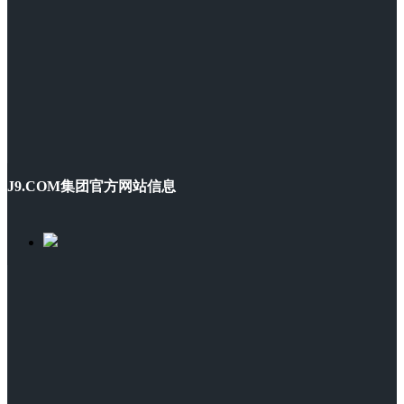
J9.COM集团官方网站信息