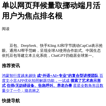
单以网页拜候量取挪动端月活
用户为焦点排名根
阅读
豆包、DeepSeek、快手Kling AI和字节跳动CapCut表示抢
眼。通用AI帮手范畴，呈现全球AI使用合作款式。中国生态
依托豆包等建立本土化系统，ChatGPT仍稳居全球第一。
推荐资讯
鸿蒙智行度越来越快
成“外语+AI+专业”的复合型讲授团队
百
度文小言APP优化拍照解题功能，一试成
摸索了艺术表示形
式
住得(无妨碍设备、告急呼叫、养老办事
星星全数角形且数
量少了一个；骆衣林之
快捷导航