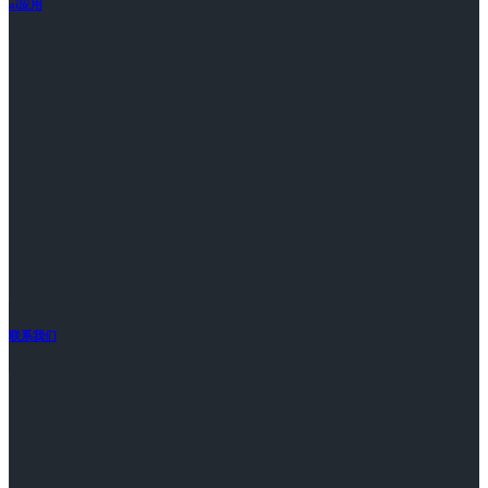
ai应用
联系我们