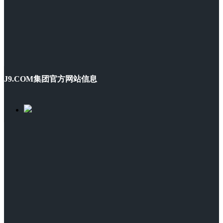
J9.COM集团官方网站信息