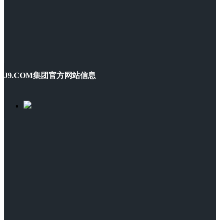
J9.COM集团官方网站信息