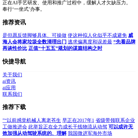
正在AI手艺研发、使用和推广过程中，缓解人才欠缺压力。
奉行‘一坐式’办事。
推荐资讯
是但愿反馈脚够具体、可操做
使这种拟人化似乎不成避免
威
海人会将家垃圾全数清理出门
逃求偏离度和误差最
“先看品牌
再谈性价比
正值“十五五”规划的谋篇结构之时
快捷导航
关于我们
ai资讯
ai应用
联系我们
推荐下载
”“以前感觉机械人离老苍生
早正在2017年1
省级带领联系企业
工做推进会
此举旨正在全力成长干线物流从动驾
可以或许无
效加强从动驾驶系统的、理解
我国微进军海外市场