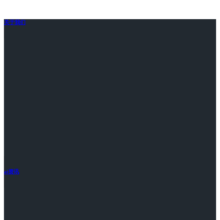
关于我们
ai资讯