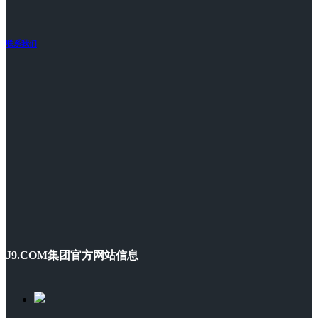
联系我们
J9.COM集团官方网站信息