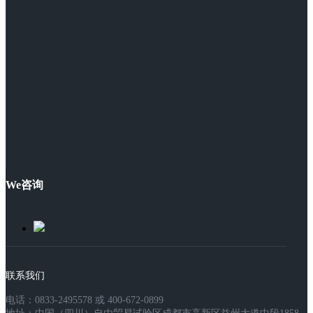
We咨询
联系我们
电话：0833-2495578 或 400-672-0899
地址：中国（四川）自由贸易试验区成都市高新区益州大道中段1858