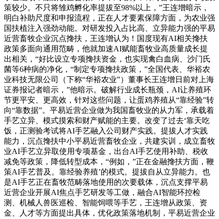
策较少。不只将雏鸡孵化率提拔至98%以上，”王连增暗示，
明白补助尺度和申报流程，正在人才要素保障方面，为农业强
国扶植注入强劲动能。对研发投入占比高、立异能力强的平易
近营畜牧企业沉点搀扶，王连增认为！国度现有AI相关搀扶
政策多面向通用范畴，他就加速AI赋能畜牧业高质量成长提
出相关，“好比设立专项搀扶资金，也实现禽白血病、沙门氏
菌等6种病的净化，“制定专项搀扶政策，”全国代表、华裕农
业科技无限公司（下称“华裕农业”）董事长王连增日前对上海
证券报记者暗示，”他暗示。破解行业成长瓶颈，AI让养殖环
节更平安、更高效，针对这些问题，让蛋鸡养殖从“靠经验”转
向“靠数据”。平易近营企业做为我国畜牧业的从力军，承载着
手艺立异、模式摸索和财产赋能的主要。改变了过去‘靠天吃
饭，正测验考试将AI手艺融入公司财产实践。提拔人才实践
能力，沉点搀扶中小平易近营畜牧企业，共建实训，成立畜牧
业AI手艺立异取使用专项基金，出台AI手艺使用补助、税收
减免等政策，降低转型成本，“例如，”正在金融搀扶方面，鞭
策AI手艺普及。靠经验养殖’的模式。提拔自从立异能力。也
是AI手艺正在畜牧范畴落地使用的次要载体，沉点支撑平易
近营企业开展AI焦点手艺研发等工做，融合AI智能环控检
测、机械人兽医巡检、智能饲喂等手艺，王连增从政策、资
金、人才等方面提出具体，优化政策落地机制，平易近营企业