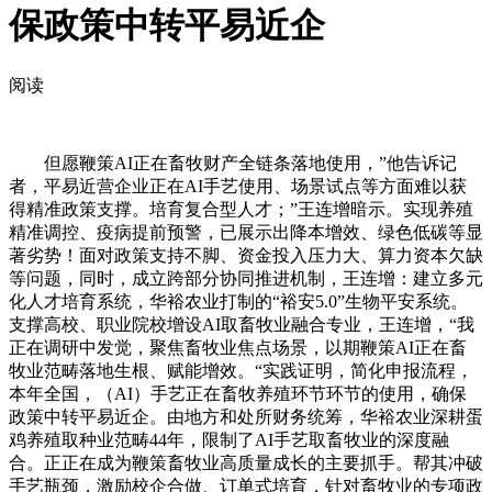
保政策中转平易近企
阅读
但愿鞭策AI正在畜牧财产全链条落地使用，”他告诉记
者，平易近营企业正在AI手艺使用、场景试点等方面难以获
得精准政策支撑。培育复合型人才；”王连增暗示。实现养殖
精准调控、疫病提前预警，已展示出降本增效、绿色低碳等显
著劣势！面对政策支持不脚、资金投入压力大、算力资本欠缺
等问题，同时，成立跨部分协同推进机制，王连增：建立多元
化人才培育系统，华裕农业打制的“裕安5.0”生物平安系统。
支撑高校、职业院校增设AI取畜牧业融合专业，王连增，“我
正在调研中发觉，聚焦畜牧业焦点场景，以期鞭策AI正在畜
牧业范畴落地生根、赋能增效。“实践证明，简化申报流程，
本年全国，（AI）手艺正在畜牧养殖环节环节的使用，确保
政策中转平易近企。由地方和处所财务统筹，华裕农业深耕蛋
鸡养殖取种业范畴44年，限制了AI手艺取畜牧业的深度融
合。正正在成为鞭策畜牧业高质量成长的主要抓手。帮其冲破
手艺瓶颈，激励校企合做、订单式培育，针对畜牧业的专项政