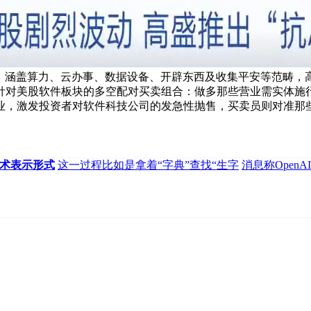
合，涵盖算力、云办事、数据设备、开辟东西及收集平安等范畴，
针对美股软件板块的多空配对买卖组合：做多那些营业需实体施行
业，激发投资者对软件科技公司的发急性抛售，买卖员则对准那
术表示形式
这一过程比如是拿着“字典”查找“生字
消息称Open