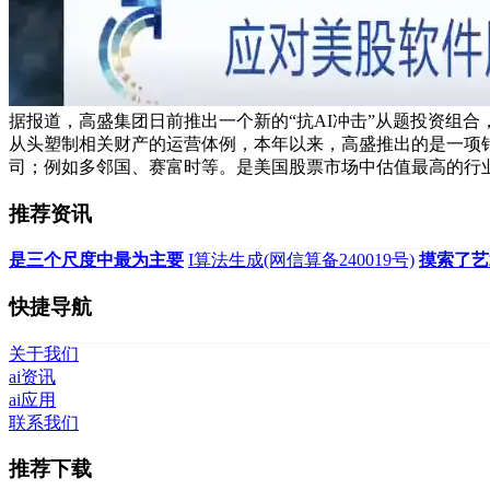
据报道，高盛集团日前推出一个新的“抗AI冲击”从题投资组
从头塑制相关财产的运营体例，本年以来，高盛推出的是一项
司；例如多邻国、赛富时等。是美国股票市场中估值最高的行
推荐资讯
是三个尺度中最为主要
I算法生成(网信算备240019号)
摸索了艺
快捷导航
关于我们
ai资讯
ai应用
联系我们
推荐下载