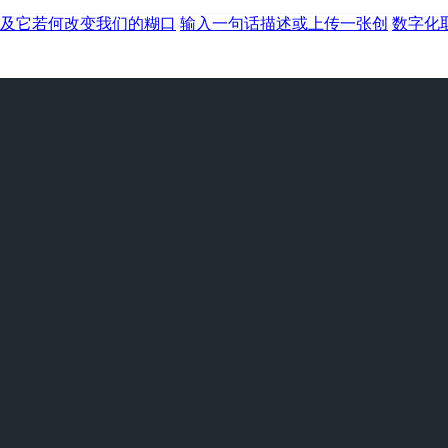
及它若何改变我们的糊口
输入一句话描述或上传一张创
数字化