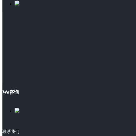
We咨询
联系我们