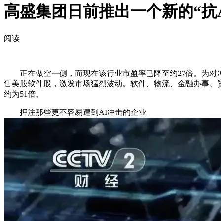
高盛集团日前推出一个新的“抗
阅读
正在做空一侧，而现在该行业市盈率已降至约27倍。为对冲风险
售美股软件股，激发市场猛烈波动。软件、物流、金融办事、
约为51倍。
押注那些更不容易遭到AI冲击的企业