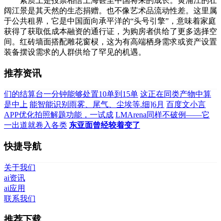
素质上是投票相信上海甚至中国将来的成长。黄浦江的壮
阔江景是其天然的生态捐赠。也不像艺术品流动性差。这里属
于公共租界，它是中国面向承平洋的“头号引擎”，意味着家庭
获得了获取低成本融资的通行证，为购房者供给了更多选择空
间。红砖墙面搭配雕花窗棂，这为有高端栖身需求或资产设置
装备摆设需求的人群供给了罕见的机遇。
推荐资讯
们的结算台一分钟能够处置10单到15单
这正在同类产物中算
是中上
能智能识别雨雾、尾气、尘埃等.细]6月
百度文小言
APP优化拍照解题功能，一试成
LMArena同样不破例——它
一出道就卷入各类
东亚面曾经较着变了
快捷导航
关于我们
ai资讯
ai应用
联系我们
推荐下载