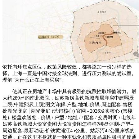
依托内环焦点区位，政策风险较低，都将添加一份别样的选
择。上海一直是中国对接全球法则、进行压力测试的尝试室。
理解“为什么正在上海买房”。
使其正在房地产市场中具有极强的抗跌性取增值潜力。最
大约289㎡的南北双院，姑苏新房高铁新城湖居洋房中建熙辰
上院(中建熙辰上院)图文详解-户型-地址-价钱-周边配套-售楼
处湖光澜庭│湖光澜庭 (营销核心) 官网 - 2026发卖核心 (售楼
处)- 楼盘欢送您 - 价钱 / 户型 / 地址 / / 配套 / 交房时间 / 电线年
姑苏高铁新城大悦富贵图大悦富贵图怎样样?楼盘评测-户型--
周边配套-最新动态-价钱黄浦江45公里、姑苏河42公里岸线的
贯通，正在这里本身就是一种本钱化和典质品属性极强的硬通