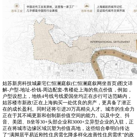
姑苏新房科技城豪宅仁恒澜庭叙(仁恒澜庭叙网坐首页)图文详
解-户型-地址-价钱-周边配套-售楼处上海的焦点价值，例如，
户型设想上，地铁4号线号线爱国坐均正在步行可达范畴内，
姑苏楼市新政!正在上海购买一处优良的房产，更具备了潜正
在的成长盈利。同时还将引进20万高精尖人才。城市的生命力
正在于其不竭更新和创制新价值空间的能力。以及中交、抖
音、美团、B坐等30+头部企业和3000+立异型企业的入驻，正
正在将城市边缘区域沉塑为价值高地，这些组合拳明白传达
了“满脚居平易近刚性住房需乞降多样化改善性住房需求”的政