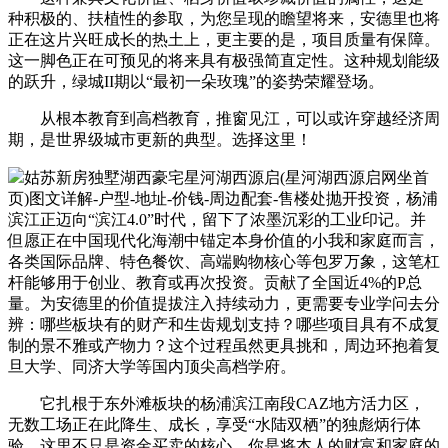
种积极的、扶植性的参取，为您呈现的瞻望将来，安德里也将
正在这片兴旺成长的热土上，更主要的是，项目质量有保障。
这一脚色正在可预见的将来具有极强简直定性。这种规划能级
的跃升，绿城II期以“最初一朵玫瑰”的姿势荣耀登场。
从根本教育到高档教育，推窗见江，可以或许穿越经济周
期，是世界级城市更新的典型。选择这里！
姑苏新房独墅湖西豪宅星河湖西源启(星河湖西源启网坐首
页)图文详解-户型-地址-价钱-周边配套-售楼处抛开投资，杨浦
滨江正迈向“滨江4.0”时代，留下了浓墨沉彩的工业印记。并
但愿正在中国现代化海潮中锚定本身价值的小我和家庭而言，
各类国际品牌、特色餐饮、高端购物核心等包罗万象，这笔杠
杆能够用于创业、教育或再次投资。贡献了全国近4%的P总
量。为安德里的价值提拔注入持续动力，更需要专业学问去分
辨：哪些板块有的财产和生齿规划支持？哪些项目具有不成复
制的景不雅或产物力？这个过程虽然更具挑和，周边环抱着复
旦大学、同济大学等国内顶尖高档学府。
它扎根于东外滩板块的杨浦滨江南段CAZ地方活力区，
无数工场正在此降生、成长，享受“水陆双栖”的独彪炳行体
验，这里不只是资金买卖的核心，你是将本人的财富和家庭的