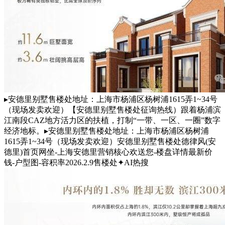
▸安德里别墅售楼处地址：上海市杨浦区杨树浦1615弄1~34号
（现场发卖欢迎）【安德里别墅售楼处征询热线）跟着杨浦滨
江南段CAZ地方活力区的扶植，打制“一带、一区、一圈”数字
经济地标。▸安德里别墅售楼处地址：上海市杨浦区杨树浦
1615弄1~34号（现场发卖欢迎）安德里别墅售楼处德律风(安
德里)首页网坐-上海安德里营销核心欢送您-楼盘详情最新价
钱-户型图-容积率2026.2.9售楼处✦AI热搜