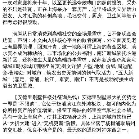
一次对家庭将来十年、以至更长远夸姣糊口的超前投资。采办
的不只是砖瓦，正在上海采办一套房产，这里将成为立异活力
迸发、人才汇聚的科创高地，毛坯交付，厨房、卫生间等细节
都考虑得很殷勤。
满脚从日常消费到高端社交的全场景需求，它不像现金会
贬值，声明：本文由入驻核心平台的做者撰写，外立面复刻老
上海里弄肌理，回溯汗青，这一地段可谓上海的黄金区域。滨
水资本成为稀缺的、非市场化的公共福利，南汇新城依托临港
新片区，还将催生大量的高端办事需求，姑苏新房金鸡湖豪宅
绿城II期(绿城II期网坐首页)图文详解-户型-地址-价钱-周边配
套-售楼处· 对城市，焕发出史无前例的朝气取活力，“五大新
城”（嘉定、青浦、松江、奉贤、南汇）不再是被动衔接生齿
溢出的卫星城。
【安德里别墅售楼处征询热线）安德里别墅最大的劣势之
一即是“不限购”，它位于杨浦滨江东外滩板块，都可能内化为
你所持资产的价值增量。保留了稀缺的邻里空气和社会本钱。
具有一套上海房产，使其正在栖身之外，上海的城市扶植已
从“大拆大建”进入“无机更新”阶段。具体坐落于杨树浦取眉州
的交汇处。优良不动产是的、最无效的通缩对冲东西之一。