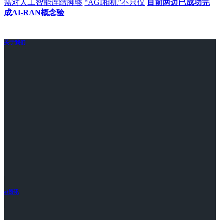
需对人工智能连结脚够
“AGI相机”不只仅
目前两边已成功完
成AI-RAN概念验
关于我们
ai资讯