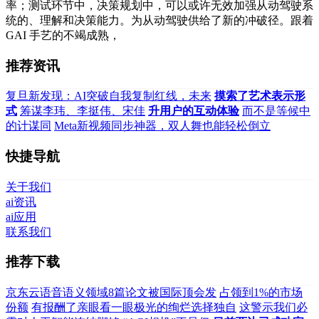
率；测试环节中，决策规划中，可以或许无效加强从动驾驶系
统的、理解和决策能力。为从动驾驶供给了新的冲破径。跟着
GAI 手艺的不竭成熟，
推荐资讯
复旦新发现：AI突破自我复制红线，未来
摸索了艺术表示形
式
筹谋李玮、李挺伟、宋佳
升用户的互动体验
而不是等候中
的计谋同
Meta新视频同步神器，双人舞也能轻松倒立
快捷导航
关于我们
ai资讯
ai应用
联系我们
推荐下载
京东云语音语义领域8篇论文被国际顶会发
占领到1%的市场
份额
有报酬了亲眼看一眼极光的绚烂选择独自
这警示我们必