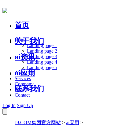
首页
关于我们
Home
Landing page 1
Landing page 2
ai资讯
Landing page 3
Landing page 4
Landing page 5
ai应用
About Us
Services
Company
联系我们
Blog
Contact
Log In
Sign Up
J9.COM集团官方网站
>
ai应用
>