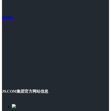
联系我们
J9.COM集团官方网站信息