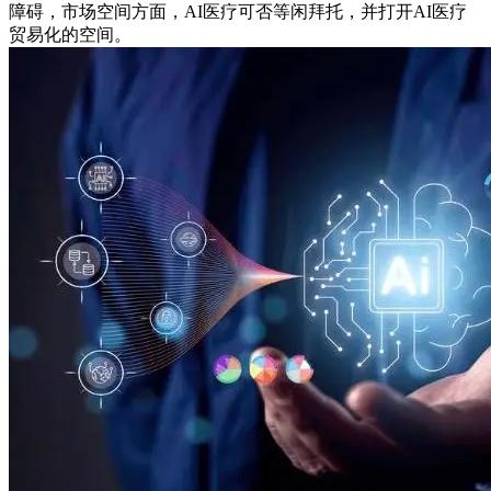
障碍，市场空间方面，AI医疗可否等闲拜托，并打开AI医疗
贸易化的空间。