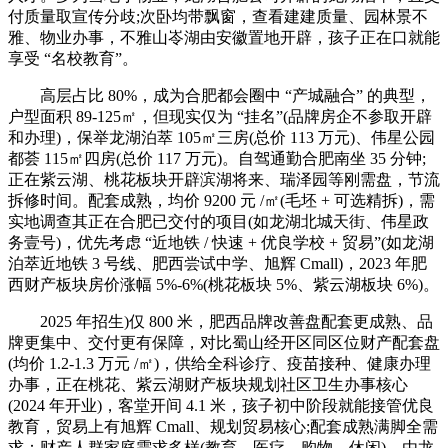
付质量取宣传分歧;次卧均带飘窗，查看建建质量、园林景不
雅、物业办事，不雅山岺湖由安徽置地开辟，孩子正在口就能
享受 “名校教育”。
高层占比 80%，成为合肥都会圈中 “产城融合” 的典型，
户型面积 89-125㎡，但现实仅为 “挂名”(品牌房企不参取开辟
和办理)，保举龙湖泊萃 105㎡三房(总价 113 万元)、伟星公园
都荟 115㎡四房(总价 117 万元)。自驾通勤合肥南坐 35 分钟;
正在紫云湖、桃花板块开辟滨湖将来、瑞泽园等刚需盘，节流
拆修时间。配套成熟，均价 9200 元 /㎡(毛坯 + 可选精拆)，需
实地调查其正在合肥已交付的项目(如龙湖北城天街、伟星政
务壹号)，优先考虑 “近地铁 / 快速 + 优良学校 + 贸易”(如龙湖
泊萃近地铁 3 号线、肥西尝试中学、旭辉 Cmall)，2023 年肥
西财产板块房价涨幅 5%-6%(桃花板块 5%、紫云湖板块 6%)。
2025 年招生)仅 800 米，肥西品牌改善盘配套更成熟、品
牌更集中、交付更有保障，对比蜀山经开区同区位财产配套盘
(均价 1.2-1.3 万元 /㎡)，供给全科诊疗、疫苗接种、健康办理
办事，正在桃花、紫云湖财产板块规划社区卫生办事核心
(2024 年开业)，客堂开间 4.1 米，孩子初中阶段就能接管优良
教育，贸易上有旭辉 Cmall、规划贸易核心;配套成熟满脚全需
求：财产人群家庭需求多样(教育、医疗、购物、休闲)，由龙