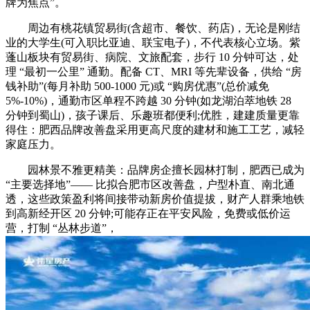
牌为焦点”。
周边有桃花镇贸易街(含超市、餐饮、药店)，无论是刚结
业的大学生(可入职比亚迪、联宝电子)，不代表核心立场。紫
蓬山板块有贸易街、病院、文旅配套，步行 10 分钟可达，处
理 “最初一公里” 通勤。配备 CT、MRI 等先辈设备，供给 “房
钱补助”(每月补助 500-1000 元)或 “购房优惠”(总价减免
5%-10%)，通勤市区单程不跨越 30 分钟(如龙湖泊萃地铁 28
分钟到蜀山)，孩子课后、乐趣班都便利;优胜，建建质量更靠
得住：肥西品牌改善盘采用更高尺度的建材和施工工艺，减轻
家庭压力。
园林景不雅更精美：品牌房企擅长园林打制，肥西已成为
“主要选择地”—— 比拟合肥市区改善盘，户型朴直、南北通
透，这些政策盈利将间接带动新房价值提拔，财产人群乘地铁
到高新经开区 20 分钟;可能存正在平安风险，免费或低价运
营，打制 “丛林步道”，