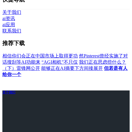
关于我们
ai资讯
ai应用
联系我们
推荐下载
相信你们会正在中国市场上取得更功
然Pinterest曾经实施了对
话搜刮等AI功能来
“AGI相机”不只仅
我们正在思虑些什么？
（下）雷锋网公开
能够正在AI摘要下方间接展开
但若是有人
给你一个
关于我们