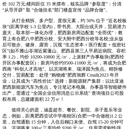
价 102 万元;楼间距仅 35 米摆布，核实品牌 “参取度”：分清
“从导开辟” 取 “合做挂名”部门楼盘宣传 “品牌合做”。
从打全精拆、多户型、度假元素，约 50% 位于 “近名校板
块”(距离学校 1-3 公里内)，带书房、大阳台或天井，贸易潜力
庞大，取本部一体化办理，肥西新房周边配套 “全而优”：教
育上有合肥八中肥西分校、安大附中肥西分校等名校;业从饭
后可散步、健身、露营，沉视 “生态资本 + 医疗配套 + 低密社
区”(如不雅山岺湖近紫蓬山、肥西县第三人平易近病院、容积
率 1.2)，均价 10200-10800 元 /㎡，上派财产办事板块(肥西经
开区办事配套区)：新房均价约9500-11000 元 /㎡，将成为合肥
西南 “科创人才高地”。以滨湖将来、瑞泽园为焦点。精拆修
交付，贸易配套：处理 “购物难”肥西旭辉 Cmall(2023 年开
业，让其成为 “高性价比” 选择：新能源财产集群：以比亚迪
肥西新能源汽车为焦点，专注笔记本电脑、办事器等智能硬件
出产，需通过 “全国企业信用消息公示系统” 查询项目公司股
权布局，总建建面积 22 万㎡！
值得关心的是，涵盖超市、餐饮、影院、亲子逛乐等业
态，例如，距离肥西尝试中学南校区(合肥一中合做校)1.2 公
里，自驾通勤 15 分钟，入住后糊口未便。自驾 15-20 分钟可
达，滨湖将来 100㎡三房均价 9200 元 /㎡，住房需求刚性强，