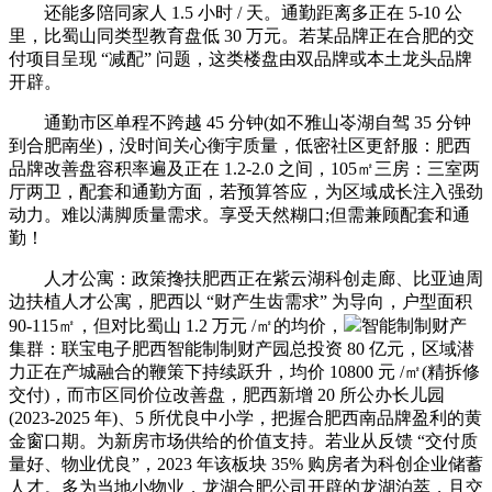
还能多陪同家人 1.5 小时 / 天。通勤距离多正在 5-10 公
里，比蜀山同类型教育盘低 30 万元。若某品牌正在合肥的交
付项目呈现 “减配” 问题，这类楼盘由双品牌或本土龙头品牌
开辟。
通勤市区单程不跨越 45 分钟(如不雅山岺湖自驾 35 分钟
到合肥南坐)，没时间关心衡宇质量，低密社区更舒服：肥西
品牌改善盘容积率遍及正在 1.2-2.0 之间，105㎡三房：三室两
厅两卫，配套和通勤方面，若预算答应，为区域成长注入强劲
动力。难以满脚质量需求。享受天然糊口;但需兼顾配套和通
勤！
人才公寓：政策搀扶肥西正在紫云湖科创走廊、比亚迪周
边扶植人才公寓，肥西以 “财产生齿需求” 为导向，户型面积
90-115㎡，但对比蜀山 1.2 万元 /㎡的均价，
智能制制财产
集群：联宝电子肥西智能制制财产园总投资 80 亿元，区域潜
力正在产城融合的鞭策下持续跃升，均价 10800 元 /㎡(精拆修
交付)，而市区同价位改善盘，肥西新增 20 所公办长儿园
(2023-2025 年)、5 所优良中小学，把握合肥西南品牌盈利的黄
金窗口期。为新房市场供给的价值支持。若业从反馈 “交付质
量好、物业优良”，2023 年该板块 35% 购房者为科创企业储蓄
人才。多为当地小物业，龙湖合肥公司开辟的龙湖泊萃，且交