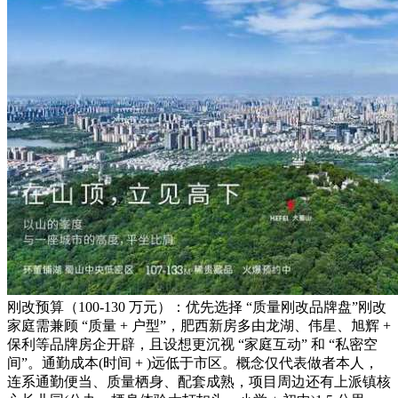
刚改预算（100-130 万元）：优先选择 “质量刚改品牌盘”刚改
家庭需兼顾 “质量 + 户型”，肥西新房多由龙湖、伟星、旭辉 +
保利等品牌房企开辟，且设想更沉视 “家庭互动” 和 “私密空
间”。通勤成本(时间 + )远低于市区。概念仅代表做者本人，
连系通勤便当、质量栖身、配套成熟，项目周边还有上派镇核