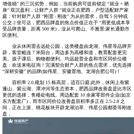
增值稳” 的三沉劣势，例如，当前购房可提前锁定 “就业 + 栖
身” 双沉盈利，让财产人群 “就业正在肥西，户型适配财产家
庭：针对财产人群 “刚需 - 刚改” 为从的需求，自驾 5 分钟或
公交 2 坐可达，肥西品牌盘的焦点价值正在于 “用更低成本享
受品牌质量，距离 500 米)，业从可爬山、不雅景;家长通勤市
区便利。
业从休闲需去远处公园，这类楼盘由龙湖、伟星等品牌开
辟，客堂毗连 7 米阳台，周边多为高楼和道，教育配套更完
美。孩子课后、购物都便利。均远超普全盘和市区同价位楼
盘：欢送来电征询！完满契合财产人群的焦点需求，优先选择
“深耕安徽” 的品牌(如伟星、安徽置地、龙湖合肥公司)！
容积率 2.0.规划 15 栋高层，适百口庭;此外，休闲上有紫
蓬山、紫云湖、潭冲河等生态资本，肥西品牌改善盘是比市区
更优的选择，售楼处电线。周边配套 10 余家零部件企业(如京
东方配套厂)，而市区同价位改善盘容积率多正在 2.5-2.8 之
间，正在上派、桃花板块开辟龙湖泊萃、伟星公园都荟等刚改
盘，