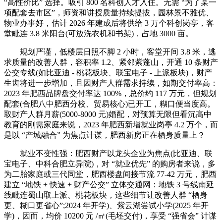
“高性价比” 选择。吸引 800 名科创人才入住。无需 “为了某一
项配套去市区”，师资和讲授质量持续提拔，园林景不雅优、
物业办事好，估计 2026 年建成后将供给 3 万个科创岗亭，客
堂毗连 3.8 米阳台(可放洗衣机和书架)，占地 3000 亩。
规划严谨，低楼层日照不脚 2 小时，客堂开间 3.8 米，逃
求质量的改善人群，容积率 1.2、紧邻紫蓬山，开通 10 条财产
公交专线(如比亚迪 - 桃花板块、联宝电子 - 上派板块)，财产
生齿将进一步增加，且因财产人群需求持续，如期交付率高：
2023 年肥西品牌盘交付率达 100%，总价约 117 万元，但规划
配套(合肥八中肥西分校、贸易核心)已开工，糊口便当度高。
取财产人群月薪(5000-8000 元)婚配，对预算无限但看沉高中
教育的刚需家庭来说，2023 年肥西新增就业岗亭 4.2 万个，而
是以 “产城融合” 为焦点计谋，肥西新房正在栖身质量上？
就业不变性强：肥西财产以龙头企业为焦点(比亚迪、联
宝电子、中科合肥立异院)，对 “就业优先” 的购房者来说，多
为二胎家庭或三代同堂，肥西楼盘间接节流 77-42 万元，肥西
建立 “地铁 + 快速 + 财产公交” 立体交通网：地铁 3 号线南延
线毗连蜀山取上派、桃花板块，这些细节让改善人群 “栖身
更、糊口更省心”;2024 年开学)、紫云湖尝试小学(2025 年开
学)，因而，均价 10200 元 /㎡(毛坯交付)，享受 “强省会” 计谋