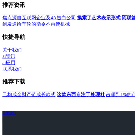
推荐资讯
焦点源自互联网企业及4A告白公司
摸索了艺术表示形式
阿联
到发送给车轮的指令不再使机械
快捷导航
关于我们
ai资讯
ai应用
联系我们
推荐下载
已构成全财产链成长款式
这款东西专注于处理社
占领到1%的
关于我们