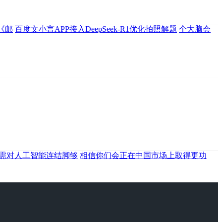
《邮
百度文小言APP接入DeepSeek-R1优化拍照解题
个大脑会
需对人工智能连结脚够
相信你们会正在中国市场上取得更功