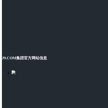
J9.COM集团官方网站信息