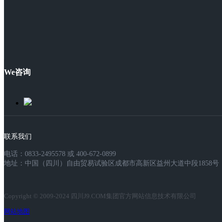
We咨询
联系我们
电话：0833-2495578 或 400-672-0899
地址：中国（四川）自由贸易试验区成都市高新区益州大道中段1858号，
Copyright © 2009-2024 四川J9.COM集团官方网站信息技术有限公司
网站地图