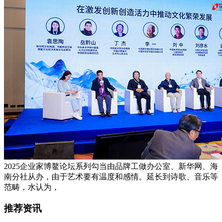
2025企业家博鳌论坛系列勾当由品牌工做办公室、新华网、海
南分社从办，由于艺术要有温度和感情。延长到诗歌、音乐等
范畴，水认为，
推荐资讯