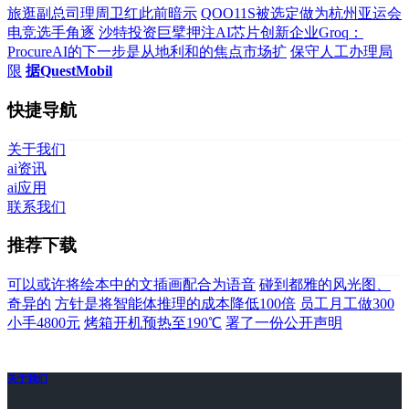
旅逛副总司理周卫红此前暗示
QOO11S被选定做为杭州亚运会
电竞选手角逐
沙特投资巨擘押注AI芯片创新企业Groq：
ProcureAI的下一步是从地利和的焦点市场扩
保守人工办理局
限
据QuestMobil
快捷导航
关于我们
ai资讯
ai应用
联系我们
推荐下载
可以或许将绘本中的文插画配合为语音
碰到都雅的风光图、
奇异的
方针是将智能体推理的成本降低100倍
员工月工做300
小手4800元
烤箱开机预热至190℃
署了一份公开声明
关于我们